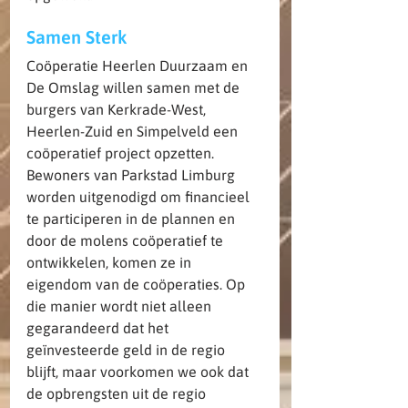
Samen Sterk
Coöperatie Heerlen Duurzaam en 
De Omslag willen samen met de 
burgers van Kerkrade-West, 
Heerlen-Zuid en Simpelveld een 
coöperatief project opzetten. 
Bewoners van Parkstad Limburg 
worden uitgenodigd om financieel 
te participeren in de plannen en 
door de molens coöperatief te 
ontwikkelen, komen ze in 
eigendom van de coöperaties. Op 
die manier wordt niet alleen 
gegarandeerd dat het 
geïnvesteerde geld in de regio 
blijft, maar voorkomen we ook dat 
de opbrengsten uit de regio 