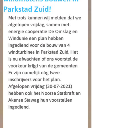
Parkstad Zuid!
Met trots kunnen wij melden dat we 
afgelopen vrijdag, samen met 
energie coöperatie De Omslag en 
Windunie een plan hebben 
ingediend voor de bouw van 4 
windturbines in Parkstad Zuid. Het 
is nu afwachten of ons voorstel de 
voorkeur krijgt van de gemeenten. 
Er zijn namelijk nóg twee 
inschrijvers voor het plan. 
Afgelopen vrijdag (30-07-2021) 
hebben ook het Noorse Statkraft en 
Akense Stawag hun voorstellen 
ingediend.