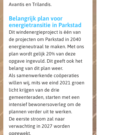
Avantis en Trilandis.
Belangrijk plan voor 
energietransitie in Parkstad
Dit windenergieproject is één van 
de projecten om Parkstad in 2040 
energieneutraal te maken. Met ons 
plan wordt gelijk 20% van deze 
opgave ingevuld. Dit geeft ook het 
belang van dit plan weer.
Als samenwerkende coöperaties 
willen wij, mits we eind 2021 groen 
licht krijgen van de drie 
gemeenteraden, starten met een 
intensief bewonersoverleg om de 
plannen verder uit te werken.
De eerste stroom zal naar 
verwachting in 2027 worden 
opgewekt.