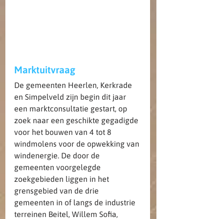
Marktuitvraag
De gemeenten Heerlen, Kerkrade 
en Simpelveld zijn begin dit jaar 
een marktconsultatie gestart, op 
zoek naar een geschikte gegadigde 
voor het bouwen van 4 tot 8 
windmolens voor de opwekking van 
windenergie. De door de 
gemeenten voorgelegde 
zoekgebieden liggen in het 
grensgebied van de drie 
gemeenten in of langs de industrie 
terreinen Beitel, Willem Sofia, 