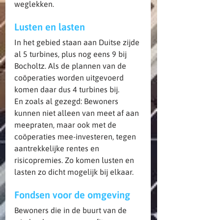
weglekken.
Lusten en lasten
In het gebied staan aan Duitse zijde 
al 5 turbines, plus nog eens 9 bij 
Bocholtz. Als de plannen van de 
coöperaties worden uitgevoerd 
komen daar dus 4 turbines bij.
En zoals al gezegd: Bewoners 
kunnen niet alleen van meet af aan 
meepraten, maar ook met de 
coöperaties mee-investeren, tegen 
aantrekkelijke rentes en 
risicopremies. Zo komen lusten en 
lasten zo dicht mogelijk bij elkaar.
Fondsen voor de omgeving
Bewoners die in de buurt van de 